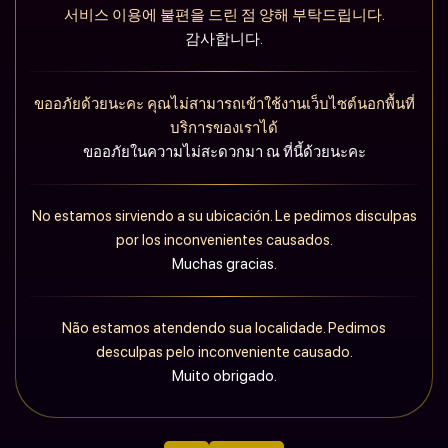
서비스 이용에 불편을 드린 점 양해 부탁드립니다.
감사합니다.
ขออภัยด้วยนะคะ คุณไม่สามารถเข้าใช้งานเว็บไซต์นอกพื้นที่
บริการของเราได้
ขออภัยในความไม่สะดวกมา ณ ที่นี้ด้วยนะคะ
No estamos sirviendo a su ubicación. Le pedimos disculpas
por los inconvenientes causados.
Muchas gracias.
Não estamos atendendo sua localidade. Pedimos
desculpas pelo inconveniente causado.
Muito obrigado.