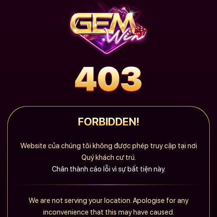
FORBIDDEN!
Website của chúng tôi không được phép truy cập tại nơi
Quý khách cư trú.
Chân thành cáo lỗi vì sự bất tiện này.
We are not serving your location. Apologise for any
inconvenience that this may have caused.