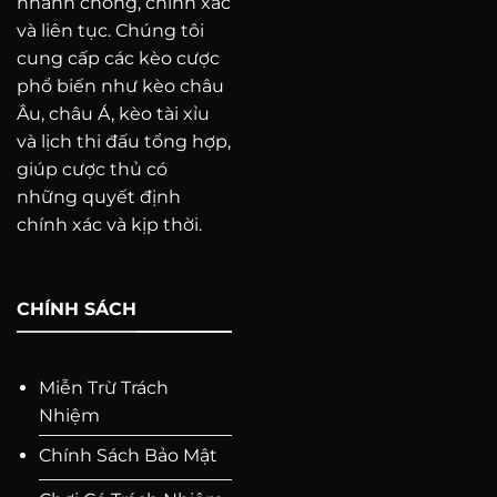
nhanh chóng, chính xác
và liên tục. Chúng tôi
cung cấp các kèo cược
phổ biến như kèo châu
“Điểm Danh” Các Loại Kèo Nhà Cái Phổ
Âu, châu Á, kèo tài xỉu
Biến
và lịch thi đấu tổng hợp,
giúp cược thủ có
Thế giới kèo nhà cái vô cùng đa dạng, nhưng có
những quyết định
ba loại kèo chính mà bạn cần nắm vững:
chính xác và kịp thời.
Kèo Châu Á (Handicap):
Loại kèo phổ biến
nhất, tạo ra sự cân bằng giữa hai đội bằng
CHÍNH SÁCH
cách “gán” một đội chấp đội kia một số bàn
thắng nhất định.
Kèo Châu Âu (1X2):
Đơn giản hơn, chỉ có ba
Miễn Trừ Trách
lựa chọn: đội nhà thắng (1), hòa (X) hoặc đội
Nhiệm
khách thắng (2).
Chính Sách Bảo Mật
Kèo Tài Xỉu (Over/Under):
Dự đoán tổng số