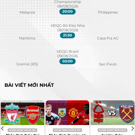
Championship
quả cụ thể. Do đó, việc phân tích kèo là vô cùng
08/08/2026
20:00
Malaysia
Philippines
quan trọng, vì nó cung cấp thông tin chi tiết về
các trận đấu. Các nhà cái sử dụng thuật toán
VĐQG Bồ Đào Nha
phức tạp, xem xét phong độ cầu thủ, lịch sử đối
08/08/2026
21:30
đầu, và các yếu tố khác để đưa ra kèo.
Maritimo
Casa Pia AC
Sự Đa Dạng Của Kèo Nhà Cái
VĐQG Brazil
09/08/2026
Một điều cần lưu ý là không phải nhà cái nào
02:00
Gremio (RS)
Sao Paulo
cũng đưa ra kèo giống nhau. Mỗi nhà cái có một
“công thức” riêng, dẫn đến sự khác biệt trong tỷ
lệ và loại kèo. Điều này tạo ra cơ hội cho người
BÀI VIẾT MỚI NHẤT
chơi so sánh, tìm kiếm những kèo “ngon ăn” và
tối đa hóa lợi nhuận.
Vì Sao Kèo Nhà Cái Lại Quan Trọng?
Thông tin giá trị:
Kèo nhà cái không chỉ là
những con số vô tri. Chúng cung cấp thông
NHẬN ĐỊNH BÓNG ĐÁ
NHẬN ĐỊNH BÓNG ĐÁ
NHẬN ĐỊNH BÓNG ĐÁ