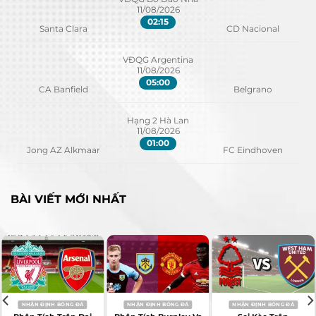
11/08/2026
quả cụ thể. Do đó, việc phân tích kèo là vô cùng
02:15
Santa Clara
CD Nacional
quan trọng, vì nó cung cấp thông tin chi tiết về
các trận đấu. Các nhà cái sử dụng thuật toán
VĐQG Argentina
phức tạp, xem xét phong độ cầu thủ, lịch sử đối
11/08/2026
05:00
đầu, và các yếu tố khác để đưa ra kèo.
CA Banfield
Belgrano
Sự Đa Dạng Của Kèo Nhà Cái
Hạng 2 Hà Lan
11/08/2026
Một điều cần lưu ý là không phải nhà cái nào
01:00
Jong AZ Alkmaar
FC Eindhoven
cũng đưa ra kèo giống nhau. Mỗi nhà cái có một
“công thức” riêng, dẫn đến sự khác biệt trong tỷ
lệ và loại kèo. Điều này tạo ra cơ hội cho người
BÀI VIẾT MỚI NHẤT
chơi so sánh, tìm kiếm những kèo “ngon ăn” và
tối đa hóa lợi nhuận.
Vì Sao Kèo Nhà Cái Lại Quan Trọng?
Thông tin giá trị:
Kèo nhà cái không chỉ là
những con số vô tri. Chúng cung cấp thông
NHẬN ĐỊNH BÓNG ĐÁ
NHẬN ĐỊNH BÓNG ĐÁ
NHẬN ĐỊNH BÓNG ĐÁ