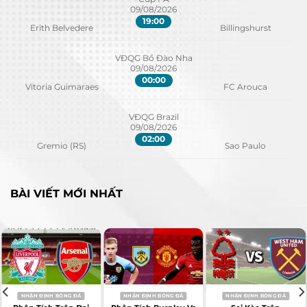
09/08/2026
quả cụ thể. Do đó, việc phân tích kèo là vô cùng
19:00
Erith Belvedere
Billingshurst
quan trọng, vì nó cung cấp thông tin chi tiết về
các trận đấu. Các nhà cái sử dụng thuật toán
VĐQG Bồ Đào Nha
phức tạp, xem xét phong độ cầu thủ, lịch sử đối
09/08/2026
00:00
đầu, và các yếu tố khác để đưa ra kèo.
Vitoria Guimaraes
FC Arouca
Sự Đa Dạng Của Kèo Nhà Cái
VĐQG Brazil
09/08/2026
Một điều cần lưu ý là không phải nhà cái nào
02:00
Gremio (RS)
Sao Paulo
cũng đưa ra kèo giống nhau. Mỗi nhà cái có một
“công thức” riêng, dẫn đến sự khác biệt trong tỷ
lệ và loại kèo. Điều này tạo ra cơ hội cho người
BÀI VIẾT MỚI NHẤT
chơi so sánh, tìm kiếm những kèo “ngon ăn” và
tối đa hóa lợi nhuận.
Vì Sao Kèo Nhà Cái Lại Quan Trọng?
Thông tin giá trị:
Kèo nhà cái không chỉ là
những con số vô tri. Chúng cung cấp thông
NHẬN ĐỊNH BÓNG ĐÁ
NHẬN ĐỊNH BÓNG ĐÁ
NHẬN ĐỊNH BÓNG ĐÁ