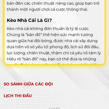
bản đến các chiến thuật nâng cao, giúp bạn trở
thành một người chơi cá cược thông thái.
Kèo Nhà Cái Là Gì?
Kèo nhà cái không đơn thuần là tỷ lệ cược.
Chúng là “bản đồ” thể hiện sức mạnh tương
quan giữa hai đội bóng, được nhà cái xây dựng
dựa trên vô số yếu tố: phong độ, lịch sử đối đầu,
lực lượng, chiến thuật, thậm chí cả yếu tố tâm lý.
Hiểu rõ “bản đồ” này, bạn có thể đưa ra những
quyết định sáng suốt và tối ưu hóa cơ hội chiến
thắng.
Bản Chất Của Tỷ Lệ Cược
SO SÁNH GIỮA CÁC ĐỘI
Kèo nhà cái, hay tỷ lệ cược, là công cụ mà nhà cái
LỊCH THI ĐẤU
sử dụng để cân bằng lượng tiền đặt cược vào hai
cửa đối lập. Tỷ lệ này phản ánh xác suất (theo
đánh giá của nhà cái) về khả năng xảy ra một kết
Cúp FA