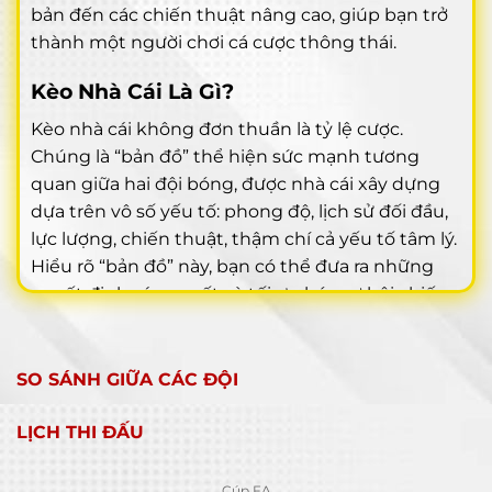
bản đến các chiến thuật nâng cao, giúp bạn trở
thành một người chơi cá cược thông thái.
Kèo Nhà Cái Là Gì?
Kèo nhà cái không đơn thuần là tỷ lệ cược.
Chúng là “bản đồ” thể hiện sức mạnh tương
quan giữa hai đội bóng, được nhà cái xây dựng
dựa trên vô số yếu tố: phong độ, lịch sử đối đầu,
lực lượng, chiến thuật, thậm chí cả yếu tố tâm lý.
Hiểu rõ “bản đồ” này, bạn có thể đưa ra những
quyết định sáng suốt và tối ưu hóa cơ hội chiến
thắng.
Bản Chất Của Tỷ Lệ Cược
SO SÁNH GIỮA CÁC ĐỘI
Kèo nhà cái, hay tỷ lệ cược, là công cụ mà nhà cái
LỊCH THI ĐẤU
sử dụng để cân bằng lượng tiền đặt cược vào hai
cửa đối lập. Tỷ lệ này phản ánh xác suất (theo
đánh giá của nhà cái) về khả năng xảy ra một kết
Cúp FA