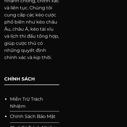
nhanh chóng, chính xác
và liên tục. Chúng tôi
cung cấp các kèo cược
phổ biến như kèo châu
“Điểm Danh” Các Loại Kèo Nhà Cái Phổ
Âu, châu Á, kèo tài xỉu
Biến
và lịch thi đấu tổng hợp,
giúp cược thủ có
Thế giới kèo nhà cái vô cùng đa dạng, nhưng có
những quyết định
ba loại kèo chính mà bạn cần nắm vững:
chính xác và kịp thời.
Kèo Châu Á (Handicap):
Loại kèo phổ biến
nhất, tạo ra sự cân bằng giữa hai đội bằng
CHÍNH SÁCH
cách “gán” một đội chấp đội kia một số bàn
thắng nhất định.
Kèo Châu Âu (1X2):
Đơn giản hơn, chỉ có ba
Miễn Trừ Trách
lựa chọn: đội nhà thắng (1), hòa (X) hoặc đội
Nhiệm
khách thắng (2).
Chính Sách Bảo Mật
Kèo Tài Xỉu (Over/Under):
Dự đoán tổng số