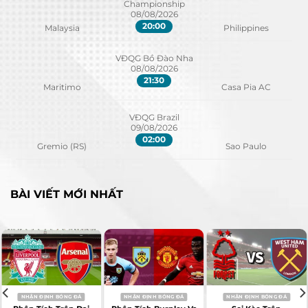
Championship
quả cụ thể. Do đó, việc phân tích kèo là vô cùng
08/08/2026
20:00
Malaysia
Philippines
quan trọng, vì nó cung cấp thông tin chi tiết về
các trận đấu. Các nhà cái sử dụng thuật toán
VĐQG Bồ Đào Nha
phức tạp, xem xét phong độ cầu thủ, lịch sử đối
08/08/2026
21:30
đầu, và các yếu tố khác để đưa ra kèo.
Maritimo
Casa Pia AC
Sự Đa Dạng Của Kèo Nhà Cái
VĐQG Brazil
09/08/2026
Một điều cần lưu ý là không phải nhà cái nào
02:00
Gremio (RS)
Sao Paulo
cũng đưa ra kèo giống nhau. Mỗi nhà cái có một
“công thức” riêng, dẫn đến sự khác biệt trong tỷ
lệ và loại kèo. Điều này tạo ra cơ hội cho người
BÀI VIẾT MỚI NHẤT
chơi so sánh, tìm kiếm những kèo “ngon ăn” và
tối đa hóa lợi nhuận.
Vì Sao Kèo Nhà Cái Lại Quan Trọng?
Thông tin giá trị:
Kèo nhà cái không chỉ là
những con số vô tri. Chúng cung cấp thông
NHẬN ĐỊNH BÓNG ĐÁ
NHẬN ĐỊNH BÓNG ĐÁ
NHẬN ĐỊNH BÓNG ĐÁ