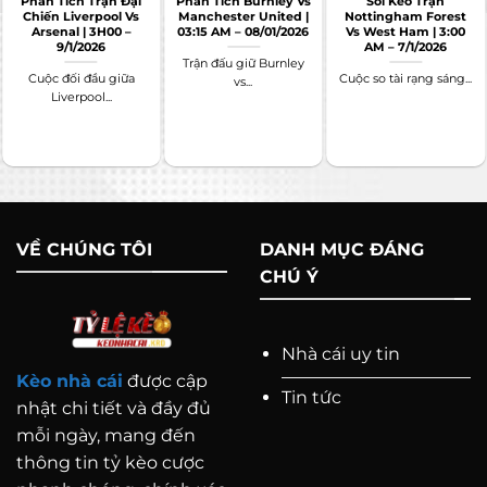
Phân Tích Trận Đại
Phân Tích Burnley Vs
Soi Kèo Trận
tin quý giá về cơ hội thắng của mỗi đội.
Chiến Liverpool Vs
Manchester United |
Nottingham Forest
Arsenal | 3H00 –
03:15 AM – 08/01/2026
Vs West Ham | 3:00
Dự đoán chính xác hơn:
Bằng cách phân tích
9/1/2026
AM – 7/1/2026
Trận đấu giữ Burnley
kèo, bạn có thể đưa ra những dự đoán chính
Cuộc đối đầu giữa
Cuộc so tài rạng sáng...
vs...
Liverpool...
xác hơn về kết quả trận đấu.
Tối ưu hóa chiến lược:
Hiểu cách hoạt động
của kèo nhà cái cho phép bạn điều chỉnh
chiến lược cá cược một cách thông minh.
Phân biệt kèo tốt và kèo “bẫy”:
Kèo quá
VỀ CHÚNG TÔI
DANH MỤC ĐÁNG
thấp hoặc quá cao có thể là dấu hiệu nhà cái
CHÚ Ý
đang cố tình “điều hướng” người chơi.
Nhà cái uy tin
Kèo nhà cái
được cập
Tin tức
nhật chi tiết và đầy đủ
mỗi ngày, mang đến
thông tin tỷ kèo cược