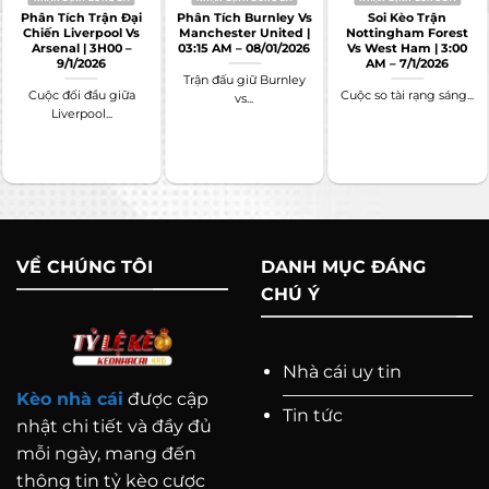
tin quý giá về cơ hội thắng của mỗi đội.
Phân Tích Trận Đại
Phân Tích Burnley Vs
Soi Kèo Trận
Chiến Liverpool Vs
Manchester United |
Nottingham Forest
Dự đoán chính xác hơn:
Bằng cách phân tích
Arsenal | 3H00 –
03:15 AM – 08/01/2026
Vs West Ham | 3:00
9/1/2026
AM – 7/1/2026
kèo, bạn có thể đưa ra những dự đoán chính
Trận đấu giữ Burnley
Cuộc đối đầu giữa
Cuộc so tài rạng sáng...
xác hơn về kết quả trận đấu.
vs...
Liverpool...
Tối ưu hóa chiến lược:
Hiểu cách hoạt động
của kèo nhà cái cho phép bạn điều chỉnh
chiến lược cá cược một cách thông minh.
Phân biệt kèo tốt và kèo “bẫy”:
Kèo quá
thấp hoặc quá cao có thể là dấu hiệu nhà cái
VỀ CHÚNG TÔI
DANH MỤC ĐÁNG
đang cố tình “điều hướng” người chơi.
CHÚ Ý
Nhà cái uy tin
Kèo nhà cái
được cập
Tin tức
nhật chi tiết và đầy đủ
mỗi ngày, mang đến
thông tin tỷ kèo cược