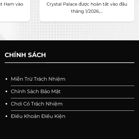
st Ham vào
Crystal Palace được hoàn tất vào đầu
tháng 1/2026,...
CHÍNH SÁCH
Miễn Trừ Trách Nhiệm
Chính Sách Bảo Mật
Chơi Có Trách Nhiệm
Điều Khoản Điều Kiện
ắm vững: