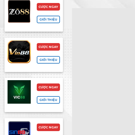
CƯỢC NGAY
BÓNG ĐÁ
Ẩn
0
trận
[Hiển th
GIỚI THIỆU
Kèo trực tuyến
Xem bó
Trận Hot
Tất cả giải đấ
CƯỢC NGAY
GIỚI THIỆU
CƯỢC NGAY
GIỚI THIỆU
CƯỢC NGAY