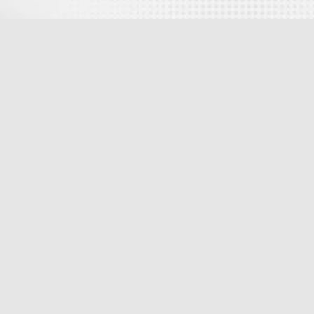
ị tất cả]
ng
Hôm nay
Ngày mai
08/08
09/08
10/08
11/08
12/08
u
TL Malaysia
Vin88