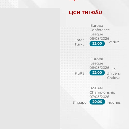
LỊCH THI ĐẤU
Europa
Conference
League
Hai dòng kèo
06/08/2026
Inter
Vaduz
22:00
Turku
Europa
League
06/08/2026
CS
22:00
KuPS
Universitate
Craiova
ASEAN
Championship
07/08/2026
20:00
Singapore
Indonesia