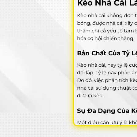
Kèo Nhà Cái Là
Kèo nhà cái không đơn t
bóng, được nhà cái xây d
thậm chí cả yếu tố tâm l
hóa cơ hội chiến thắng.
Bản Chất Của Tỷ L
Kèo nhà cái, hay tỷ lệ c
đối lập. Tỷ lệ này phản 
Do đó, việc phân tích kèo
nhà cái sử dụng thuật to
đưa ra kèo.
Sự Đa Dạng Của K
Một điều cần lưu ý là k
thức” riêng, dẫn đến sự k