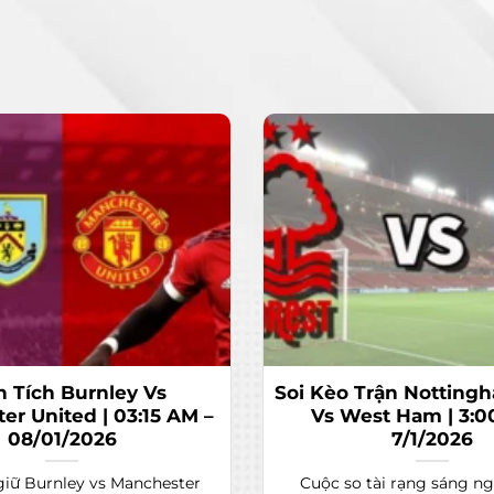
” và tối đa hóa lợi nhuận.
i Lại Quan Trọng?
nhà cái không chỉ là những con số vô tri. Chúng cung cấ
đội.
ơn:
Bằng cách phân tích kèo, bạn có thể đưa ra những d
:
Hiểu cách hoạt động của kèo nhà cái cho phép bạn điề
 minh.
 kèo “bẫy”:
Kèo quá thấp hoặc quá cao có thể là dấu hiệ
ơi.
 Tích Burnley Vs
Soi Kèo Trận Notting
er United | 03:15 AM –
Vs West Ham | 3:0
08/01/2026
7/1/2026
giữ Burnley vs Manchester
Cuộc so tài rạng sáng ng