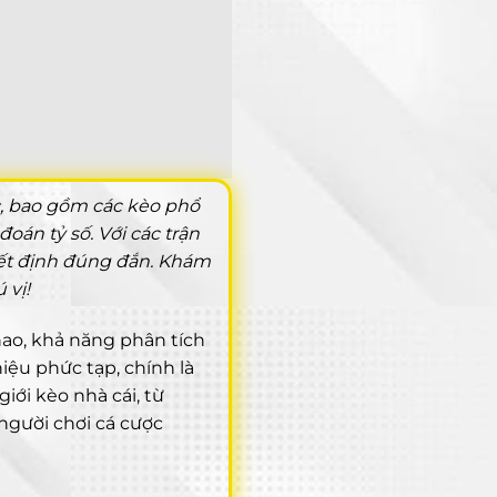
c, bao gồm các kèo phổ
oán tỷ số. Với các trận
yết định đúng đắn. Khám
 vị!
hao, khả năng phân tích
iệu phức tạp, chính là
iới kèo nhà cái, từ
người chơi cá cược