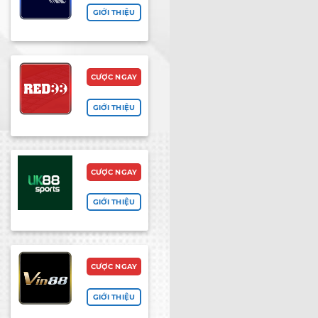
GIỚI THIỆU
CƯỢC NGAY
GIỚI THIỆU
CƯỢC NGAY
GIỚI THIỆU
CƯỢC NGAY
GIỚI THIỆU