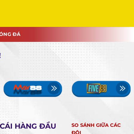
BÓNG ĐÁ
!
 CÁI HÀNG ĐẦU
SO SÁNH GIỮA CÁC
ĐỘI