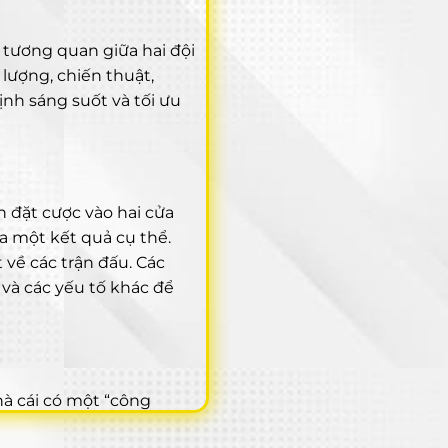
 tương quan giữa hai đội
 lượng, chiến thuật,
ịnh sáng suốt và tối ưu
n đặt cược vào hai cửa
ra một kết quả cụ thể.
 về các trận đấu. Các
 và các yếu tố khác để
hà cái có một “công
ho người chơi so sánh, tìm