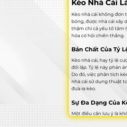
Kèo Nhà Cái Là
Kèo nhà cái không đơn t
bóng, được nhà cái xây d
thậm chí cả yếu tố tâm l
hóa cơ hội chiến thắng.
Bản Chất Của Tỷ L
Kèo nhà cái, hay tỷ lệ c
đối lập. Tỷ lệ này phản 
Do đó, việc phân tích kèo
nhà cái sử dụng thuật to
đưa ra kèo.
Sự Đa Dạng Của K
Một điều cần lưu ý là k
thức” riêng, dẫn đến sự k