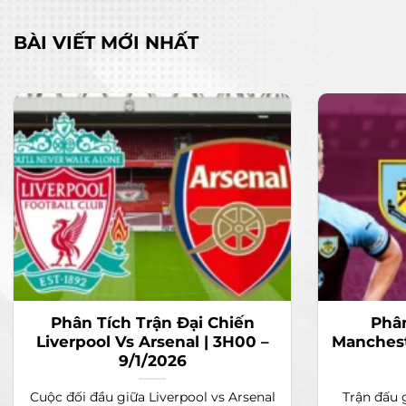
kiếm những kèo “ngon ăn
BÀI VIẾT MỚI NHẤT
Vì Sao Kèo Nhà Cá
Thông tin giá trị:
Kèo 
cơ hội thắng của mỗi 
Dự đoán chính xác h
kết quả trận đấu.
Tối ưu hóa chiến lược
cược một cách thông
Phân biệt kèo tốt và
“điều hướng” người ch
Phân Tích Trận Đại Chiến
Phân
Liverpool Vs Arsenal | 3H00 –
Manchest
9/1/2026
Cuộc đối đầu giữa Liverpool vs Arsenal
Trận đấu 