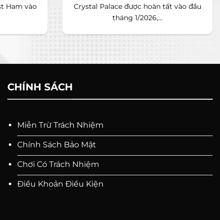
st Ham vào
Crystal Palace được hoàn tất vào đầu
tháng 1/2026,...
CHÍNH SÁCH
Miễn Trừ Trách Nhiệm
Chính Sách Bảo Mật
Chơi Có Trách Nhiệm
Điều Khoản Điều Kiện
ắm vững: