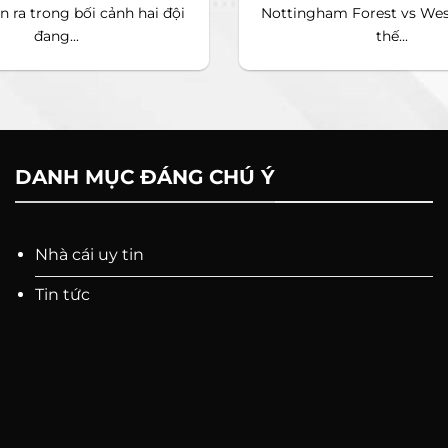
n ra trong bối cảnh hai đội
Nottingham Forest vs We
đang...
thế...
DANH MỤC ĐÁNG CHÚ Ý
Nhà cái uy tin
Tin tức
ác Loại Kèo Nhà Cái Phổ Biến
 cùng đa dạng, nhưng có ba loại kèo chính mà bạn cần n