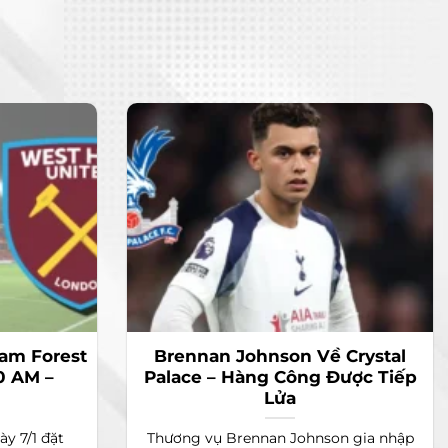
p thông tin quý giá về
ự đoán chính xác hơn về
u chỉnh chiến lược cá
u nhà cái đang cố tình
ham Forest
Brennan Johnson Về Crystal
0 AM –
Palace – Hàng Công Được Tiếp
Lửa
ày 7/1 đặt
Thương vụ Brennan Johnson gia nhập