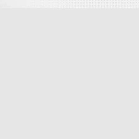
ị tất cả]
ng
Hôm nay
Ngày mai
11/08
12/08
13/08
14/08
15/08
u
TL Malaysia
Five88