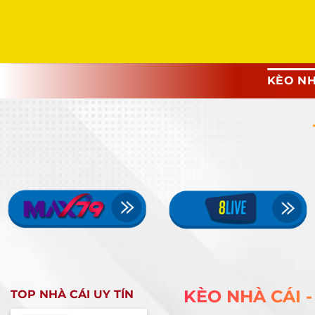
Chuyển
đến
nội
dung
KÈO NH
KÈO NHÀ CÁI 
TOP NHÀ CÁI UY TÍN