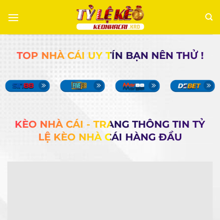
Chuyển
đến
nội
dung
TOP NHÀ CÁI UY TÍN BẠN NÊN THỬ !
KÈO NHÀ CÁI - TRANG THÔNG TIN TỶ
LỆ KÈO NHÀ CÁI HÀNG ĐẦU
Trận Hot
Tất cả giải đấu
TL Malaysia
Five88
Kèo TT
Xem bóng
Hôm nay
Ngày mai
09/08