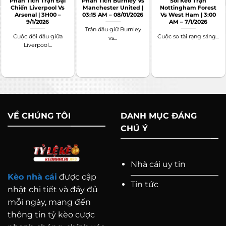
Phân Tích Trận Đại
Phân Tích Burnley Vs
Soi Kèo Trận
tin quý giá về cơ hội thắng của mỗi đội.
Chiến Liverpool Vs
Manchester United |
Nottingham Forest
Arsenal | 3H00 –
03:15 AM – 08/01/2026
Vs West Ham | 3:00
Dự đoán chính xác hơn:
Bằng cách phân tích
9/1/2026
AM – 7/1/2026
Trận đấu giữ Burnley
kèo, bạn có thể đưa ra những dự đoán chính
Cuộc đối đầu giữa
Cuộc so tài rạng sáng...
vs...
Liverpool...
xác hơn về kết quả trận đấu.
Tối ưu hóa chiến lược:
Hiểu cách hoạt động
của kèo nhà cái cho phép bạn điều chỉnh
chiến lược cá cược một cách thông minh.
Phân biệt kèo tốt và kèo “bẫy”:
Kèo quá
VỀ CHÚNG TÔI
DANH MỤC ĐÁNG
thấp hoặc quá cao có thể là dấu hiệu nhà cái
CHÚ Ý
đang cố tình “điều hướng” người chơi.
Nhà cái uy tin
Kèo nhà cái
được cập
Tin tức
nhật chi tiết và đầy đủ
mỗi ngày, mang đến
thông tin tỷ kèo cược