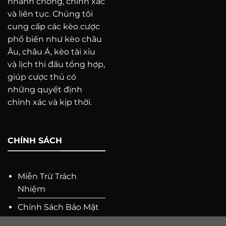
nhanh chóng, chính xác
và liên tục. Chúng tôi
cung cấp các kèo cược
phổ biến như kèo châu
“Điểm Danh” Các Loại Kèo Nhà Cái Phổ
Âu, châu Á, kèo tài xỉu
Biến
và lịch thi đấu tổng hợp,
giúp cược thủ có
Thế giới kèo nhà cái vô cùng đa dạng, nhưng có
những quyết định
ba loại kèo chính mà bạn cần nắm vững:
chính xác và kịp thời.
Kèo Châu Á (Handicap):
Loại kèo phổ biến
nhất, tạo ra sự cân bằng giữa hai đội bằng
CHÍNH SÁCH
cách “gán” một đội chấp đội kia một số bàn
thắng nhất định.
Kèo Châu Âu (1X2):
Đơn giản hơn, chỉ có ba
Miễn Trừ Trách
lựa chọn: đội nhà thắng (1), hòa (X) hoặc đội
Nhiệm
khách thắng (2).
Chính Sách Bảo Mật
Kèo Tài Xỉu (Over/Under):
Dự đoán tổng số