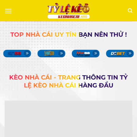
Chuyển
đến
nội
dung
TOP NHÀ CÁI UY TÍN BẠN NÊN THỬ !
KÈO NHÀ CÁI - TRANG THÔNG TIN TỶ
LỆ KÈO NHÀ CÁI HÀNG ĐẦU
Trận Hot
Tất cả giải đấu
TL Malaysia
Sky88
Kèo TT
Xem bóng
Hôm nay
Ngày mai
09/08