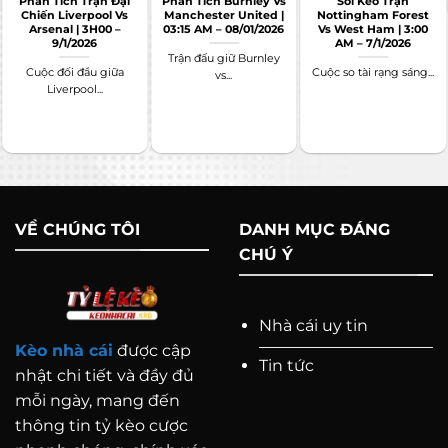
Phân Tích Trận Đại
Phân Tích Burnley Vs
Soi Kèo Trận
tin quý giá về cơ hội thắng của mỗi đội.
Chiến Liverpool Vs
Manchester United |
Nottingham Forest
Arsenal | 3H00 –
03:15 AM – 08/01/2026
Vs West Ham | 3:00
Dự đoán chính xác hơn:
Bằng cách phân tích
9/1/2026
AM – 7/1/2026
Trận đấu giữ Burnley
kèo, bạn có thể đưa ra những dự đoán chính
Cuộc đối đầu giữa
Cuộc so tài rạng sáng...
vs...
Liverpool...
xác hơn về kết quả trận đấu.
Tối ưu hóa chiến lược:
Hiểu cách hoạt động
của kèo nhà cái cho phép bạn điều chỉnh
chiến lược cá cược một cách thông minh.
Phân biệt kèo tốt và kèo “bẫy”:
Kèo quá
VỀ CHÚNG TÔI
DANH MỤC ĐÁNG
thấp hoặc quá cao có thể là dấu hiệu nhà cái
CHÚ Ý
đang cố tình “điều hướng” người chơi.
Nhà cái uy tin
Kèo nhà cái
được cập
Tin tức
nhật chi tiết và đầy đủ
mỗi ngày, mang đến
thông tin tỷ kèo cược