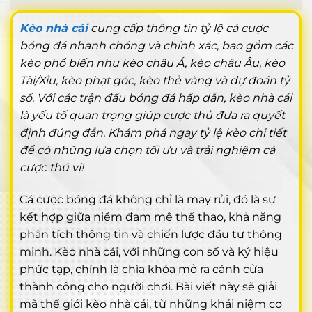
Kèo nhà cái
cung cấp thông tin tỷ lệ cá cược
bóng đá nhanh chóng và chính xác, bao gồm các
kèo phổ biến như kèo châu Á, kèo châu Âu, kèo
Tài/Xỉu, kèo phạt góc, kèo thẻ vàng và dự đoán tỷ
số. Với các trận đấu bóng đá hấp dẫn, kèo nhà cái
là yếu tố quan trọng giúp cược thủ đưa ra quyết
định đúng đắn. Khám phá ngay tỷ lệ kèo chi tiết
để có những lựa chọn tối ưu và trải nghiệm cá
cược thú vị!
Cá cược bóng đá không chỉ là may rủi, đó là sự
kết hợp giữa niềm đam mê thể thao, khả năng
phân tích thông tin và chiến lược đầu tư thông
minh. Kèo nhà cái, với những con số và ký hiệu
phức tạp, chính là chìa khóa mở ra cánh cửa
thành công cho người chơi. Bài viết này sẽ giải
mã thế giới kèo nhà cái, từ những khái niệm cơ