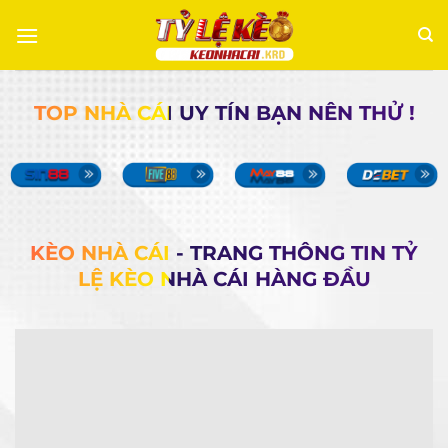
Chuyển
đến
nội
dung
TOP NHÀ CÁI UY TÍN BẠN NÊN THỬ !
KÈO NHÀ CÁI - TRANG THÔNG TIN TỶ
LỆ KÈO NHÀ CÁI HÀNG ĐẦU
Trận Hot
Tất cả giải đấu
TL Malaysia
Vin88
Kèo TT
Xem bóng
Hôm nay
Ngày mai
11/08