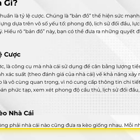
 Gì?
huần là tỷ lệ cược. Chúng là “bản đồ” thể hiện sức mạnh
ựng dựa trên vô số yếu tố: phong độ, lịch sử đối đầu, lực
ý. Hiểu rõ “bản đồ” này, bạn có thể đưa ra những quyết đ
ệ Cược
ược, là công cụ mà nhà cái sử dụng để cân bằng lượng tiề
ánh xác suất (theo đánh giá của nhà cái) về khả năng xảy 
 là vô cùng quan trọng, vì nó cung cấp thông tin chi tiết
án phức tạp, xem xét phong độ cầu thủ, lịch sử đối đầu,
èo Nhà Cái
hông phải nhà cái nào cũng đưa ra kèo giống nhau. Mỗi n
hác biệt trong tỷ lệ và loại kèo. Điều này tạo ra cơ hội c