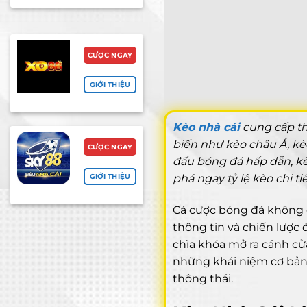
CƯỢC NGAY
GIỚI THIỆU
Kèo nhà cái
cung cấp th
biến như kèo châu Á, kèo
CƯỢC NGAY
đấu bóng đá hấp dẫn, kè
phá ngay tỷ lệ kèo chi ti
GIỚI THIỆU
Cá cược bóng đá không c
thông tin và chiến lược 
chìa khóa mở ra cánh cửa
những khái niệm cơ bản 
thông thái.