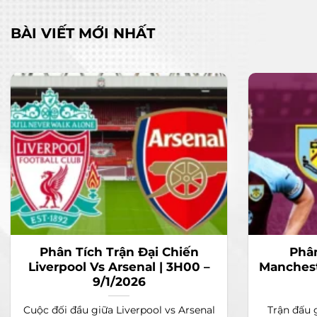
kiếm những kèo “ngon ăn
BÀI VIẾT MỚI NHẤT
Vì Sao Kèo Nhà Cá
Thông tin giá trị:
Kèo 
cơ hội thắng của mỗi 
Dự đoán chính xác h
kết quả trận đấu.
Tối ưu hóa chiến lược
cược một cách thông
Phân biệt kèo tốt và
“điều hướng” người ch
Phân Tích Trận Đại Chiến
Phân
Liverpool Vs Arsenal | 3H00 –
Manchest
9/1/2026
Cuộc đối đầu giữa Liverpool vs Arsenal
Trận đấu 