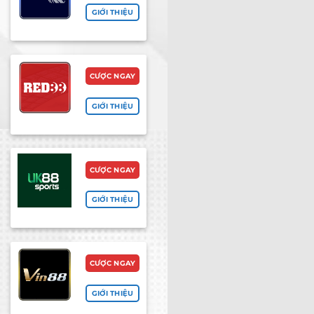
GIỚI THIỆU
CƯỢC NGAY
GIỚI THIỆU
CƯỢC NGAY
GIỚI THIỆU
CƯỢC NGAY
GIỚI THIỆU