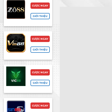
CƯỢC NGAY
BÓNG ĐÁ
Ẩn
0
trận
[Hiển th
GIỚI THIỆU
Kèo trực tuyến
Xem bó
Trận Hot
Tất cả giải đấ
CƯỢC NGAY
GIỚI THIỆU
CƯỢC NGAY
GIỚI THIỆU
CƯỢC NGAY