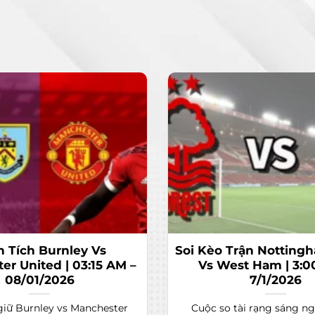
” và tối đa hóa lợi nhuận.
i Lại Quan Trọng?
nhà cái không chỉ là những con số vô tri. Chúng cung cấ
đội.
ơn:
Bằng cách phân tích kèo, bạn có thể đưa ra những d
:
Hiểu cách hoạt động của kèo nhà cái cho phép bạn điề
 minh.
 kèo “bẫy”:
Kèo quá thấp hoặc quá cao có thể là dấu hiệ
ơi.
 Tích Burnley Vs
Soi Kèo Trận Notting
er United | 03:15 AM –
Vs West Ham | 3:0
08/01/2026
7/1/2026
giữ Burnley vs Manchester
Cuộc so tài rạng sáng ng