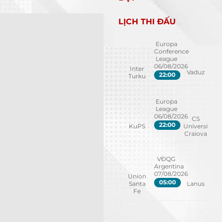
LỊCH THI ĐẤU
Europa
Conference
League
Hai dòng kèo
06/08/2026
Inter
Vaduz
22:00
Turku
Europa
League
06/08/2026
CS
22:00
KuPS
Universitate
Craiova
VĐQG
Argentina
07/08/2026
Union
05:00
Santa
Lanus
Fe