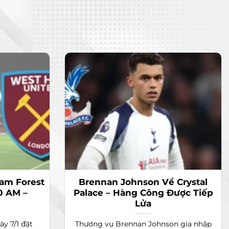
p thông tin quý giá về
ự đoán chính xác hơn về
u chỉnh chiến lược cá
u nhà cái đang cố tình
ham Forest
Brennan Johnson Về Crystal
0 AM –
Palace – Hàng Công Được Tiếp
Lửa
ày 7/1 đặt
Thương vụ Brennan Johnson gia nhập