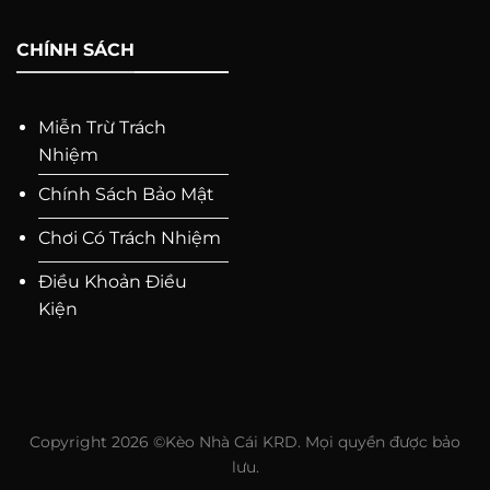
CHÍNH SÁCH
“Điểm Danh” Các Loại Kèo Nhà Cái Phổ
Miễn Trừ Trách
Biến
Nhiệm
Thế giới kèo nhà cái vô cùng đa dạng, nhưng có
Chính Sách Bảo Mật
ba loại kèo chính mà bạn cần nắm vững:
Chơi Có Trách Nhiệm
Kèo Châu Á (Handicap):
Loại kèo phổ biến
nhất, tạo ra sự cân bằng giữa hai đội bằng
Điều Khoản Điều
cách “gán” một đội chấp đội kia một số bàn
Kiện
thắng nhất định.
Kèo Châu Âu (1X2):
Đơn giản hơn, chỉ có ba
lựa chọn: đội nhà thắng (1), hòa (X) hoặc đội
khách thắng (2).
Copyright 2026 ©Kèo Nhà Cái KRD. Mọi quyền được bảo
Kèo Tài Xỉu (Over/Under):
Dự đoán tổng số
lưu.